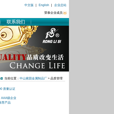
中文版
English
企业总站
荣泰企业成员
联系我们
当前位置：
中山索固金属制品厂
> 品质管理