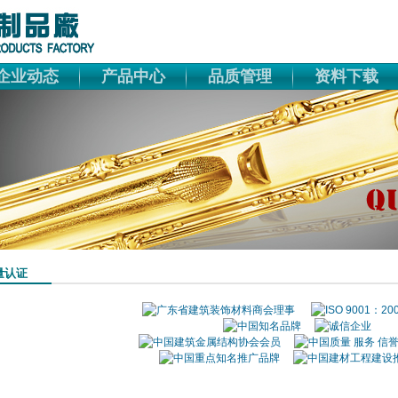
企业动态
产品中心
品质管理
资料下载
量认证