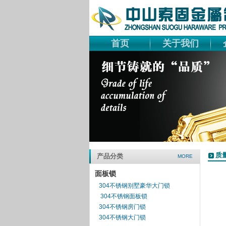
首页
关于我们
质
产品分类
MORE
面板锁
304不锈钢别墅豪华大门锁
304不锈钢面板锁
304不锈钢房门锁
304不锈钢大门锁