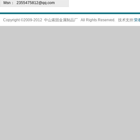
Msn：
2355475812@qq.com
Copyright ©2009-2012 中山索固金属制品厂 All Rights Reserved. 技术支持:
荣