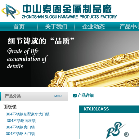
首页
关于我们
企业动态
产品中
产品详细
产品分类
MORE
面板锁
KT0101CASS
304不锈钢别墅豪华大门锁
304不锈钢面板锁
304不锈钢房门锁
304不锈钢大门锁