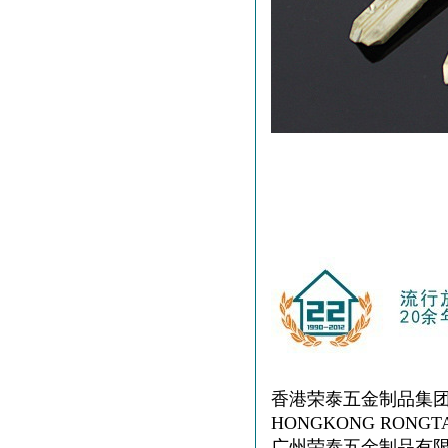
香港荣泰五金制品集
HONGKONG RONGTA
广州荣泰五金制品有