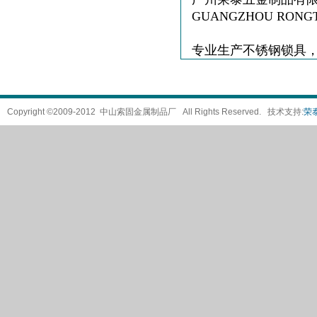
GUANGZHOU RONGT
专业生产不锈钢锁具
Copyright ©2009-2012 中山索固金属制品厂 All Rights Reserved. 技术支持:
荣