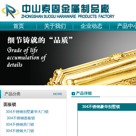
首页
关于我们
企业动态
产品中
产品详细
产品分类
MORE
面板锁
304不锈钢豪华别墅锁
304不锈钢别墅豪华大门锁
304不锈钢面板锁
304不锈钢房门锁
304不锈钢大门锁