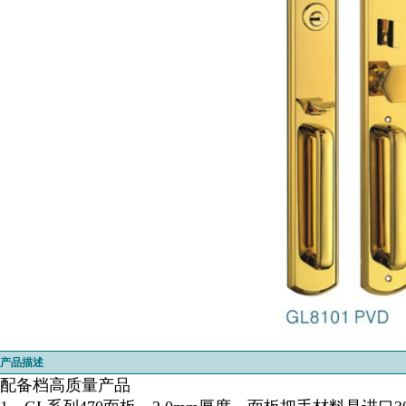
产品描述
配备档高质量产品