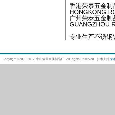
香港荣泰五金制
HONGKONG RO
广州荣泰五金制
GUANGZHOU R
专业生产不锈钢
Copyright ©2009-2012 中山索固金属制品厂 All Rights Reserved. 技术支持:
荣