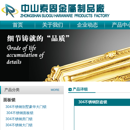
首页
关于我们
企业动态
产品中
产品详细
产品分类
MORE
面板锁
304不锈钢防盗锁
304不锈钢别墅豪华大门锁
304不锈钢面板锁
304不锈钢房门锁
304不锈钢大门锁