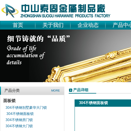
首页
关于我们
企业动态
产品中
产品详细
产品分类
MORE
面板锁
304不锈钢面板锁
304不锈钢别墅豪华大门锁
304不锈钢面板锁
304不锈钢房门锁
304不锈钢大门锁