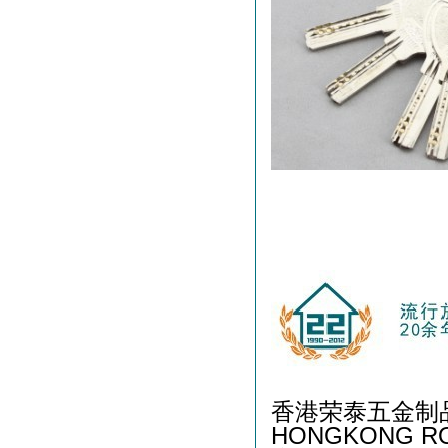
香港荣泰五金制
HONGKONG RO