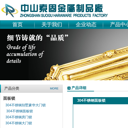
首页
关于我们
企业动态
产品中
产品详细
产品分类
MORE
面板锁
304不锈钢面板锁
304不锈钢别墅豪华大门锁
304不锈钢面板锁
304不锈钢房门锁
304不锈钢大门锁