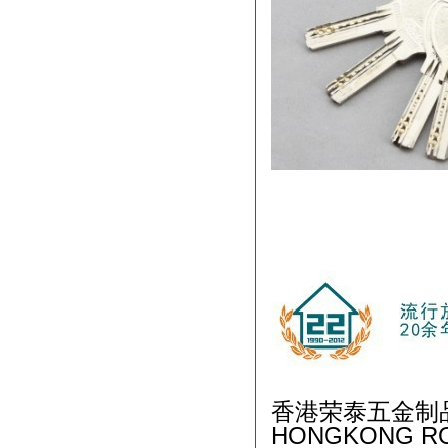
香港荣泰五金制
HONGKONG RO