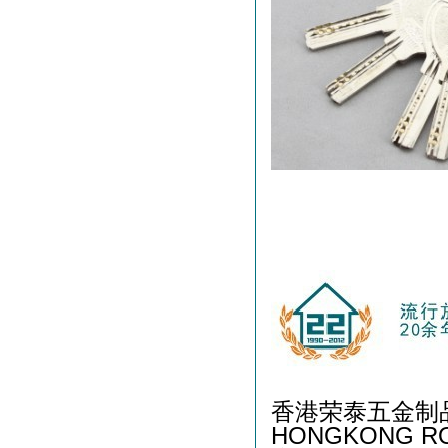
香港荣泰五金制
HONGKONG RO