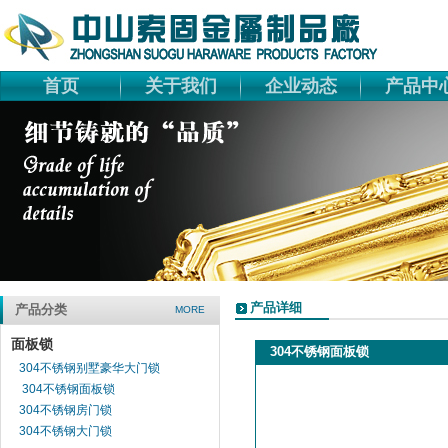
首页
关于我们
企业动态
产品中
产品详细
产品分类
MORE
面板锁
304不锈钢面板锁
304不锈钢别墅豪华大门锁
304不锈钢面板锁
304不锈钢房门锁
304不锈钢大门锁