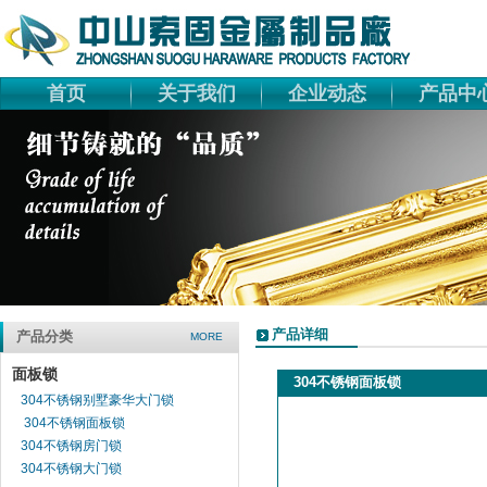
首页
关于我们
企业动态
产品中
产品详细
产品分类
MORE
面板锁
304不锈钢面板锁
304不锈钢别墅豪华大门锁
304不锈钢面板锁
304不锈钢房门锁
304不锈钢大门锁