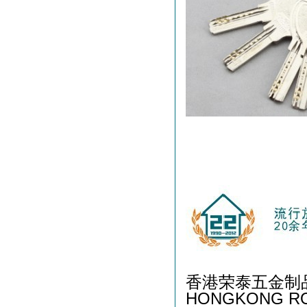
香港荣泰五金制
HONGKONG RO