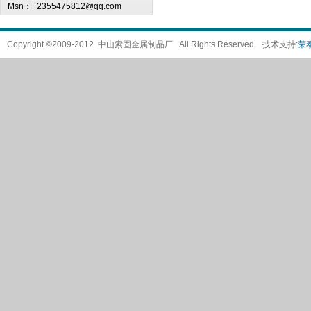
Msn：
2355475812@qq.com
Copyright ©2009-2012 中山索固金属制品厂 All Rights Reserved. 技术支持:
荣