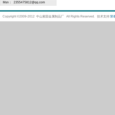
Msn：
2355475812@qq.com
Copyright ©2009-2012 中山索固金属制品厂 All Rights Reserved. 技术支持:
荣