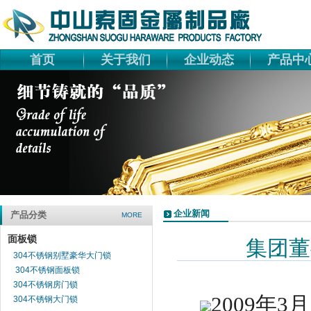
首页
关于我们
企业动态
产品中
企业新闻
产品分类
MORE
面板锁
集团董
304不锈钢别墅豪华大门锁
304不锈钢面板锁
304不锈钢房门锁
2009
年
3
月
304不锈钢大门锁