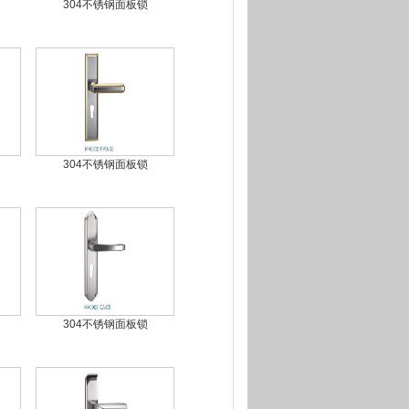
304不锈钢面板锁
304不锈钢面板锁
304不锈钢面板锁