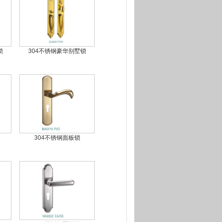
锁
304不锈钢豪华别墅锁
304不锈钢面板锁