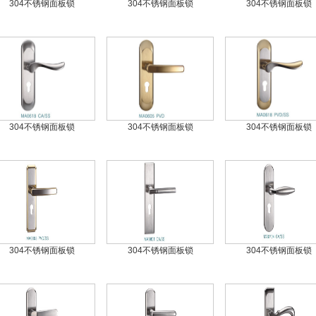
304不锈钢面板锁
304不锈钢面板锁
304不锈钢面板锁
304不锈钢面板锁
304不锈钢面板锁
304不锈钢面板锁
304不锈钢面板锁
304不锈钢面板锁
304不锈钢面板锁