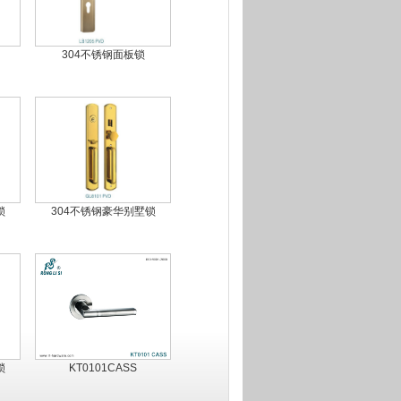
304不锈钢面板锁
锁
304不锈钢豪华别墅锁
锁
KT0101CASS