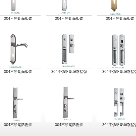
304不锈钢面板锁
304不锈钢面板锁
304不锈钢面板锁
304不锈钢面板锁
304不锈钢豪华别墅锁
304不锈钢豪华别墅
304不锈钢防盗锁
304不锈钢防盗锁
304不锈钢豪华别墅