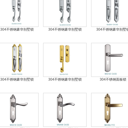
304不锈钢豪华别墅锁
304不锈钢豪华别墅锁
304不锈钢豪华别墅
304不锈钢豪华别墅锁
304不锈钢豪华别墅锁
304不锈钢面板锁