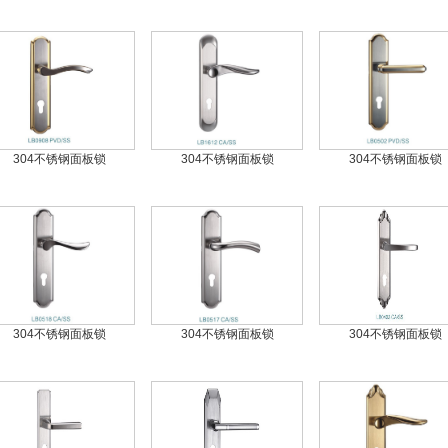
304不锈钢面板锁
304不锈钢面板锁
304不锈钢面板锁
304不锈钢面板锁
304不锈钢面板锁
304不锈钢面板锁