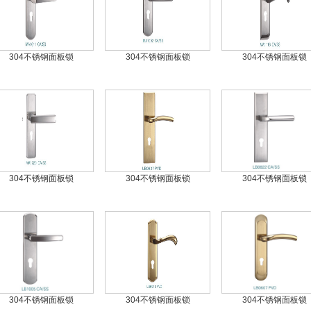
304不锈钢面板锁
304不锈钢面板锁
304不锈钢面板锁
304不锈钢面板锁
304不锈钢面板锁
304不锈钢面板锁
304不锈钢面板锁
304不锈钢面板锁
304不锈钢面板锁