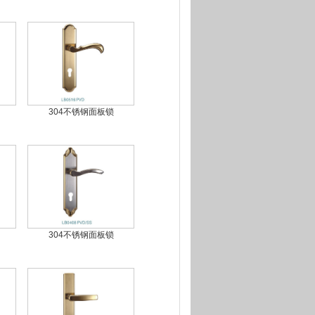
304不锈钢面板锁
304不锈钢面板锁