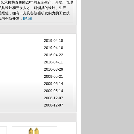
承接荣泰集团20年的五金生产、开发、管理
锁具设计和开发人才，对锁具的设计、生产、
理经验，拥有一支具备较强研发实力的工程技
创新开发...
[详细]
2019-04-18
2019-04-10
2016-04-22
2016-04-11
2016-03-29
2009-05-21
2009-05-14
2009-05-14
2008-12-07
2008-12-07