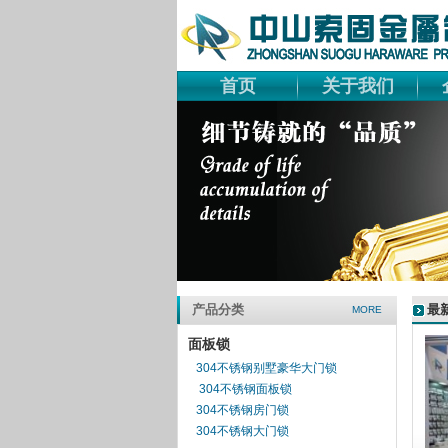
首页
关于我们
产品分类
最
MORE
面板锁
304不锈钢别墅豪华大门锁
304不锈钢面板锁
304不锈钢房门锁
304不锈钢大门锁