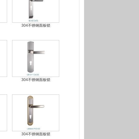
304不锈钢面板锁
304不锈钢面板锁
304不锈钢面板锁